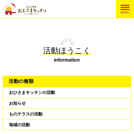
MENU
活動ほうこく
information
活動の種類
おひさまキッチンの活動
お知らせ
ものテラスの活動
地域の活動