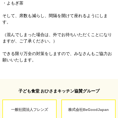
・よもぎ茶
そして、席数も減らし、間隔を開けて座れるようにしま
す。
⠀
（混んでしまった場合は、外でお待ちいただくことになり
ますが、ご了承ください。）
⠀
できる限り万全の対策をしますので、みなさんもご協力お
願いいたします。
子ども食堂 おひさまキッチン協賛グループ
一般社団法人フレンズ
株式会社BeGoodJapan