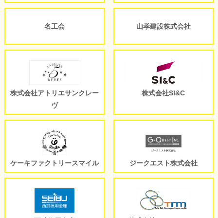
名工会
山孝建設株式会社
株式会社アトリエサンクレー
株式会社SI&C
ヴ
ケーキファクトリースマイル
ジークエスト株式会社