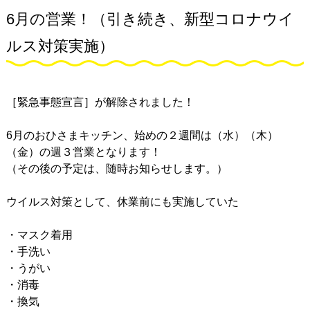
6月の営業！（引き続き、新型コロナウイ
ルス対策実施）
［緊急事態宣言］が解除されました！
6月のおひさまキッチン、始めの２週間は（水）（木）
（金）の週３営業となります！
（その後の予定は、随時お知らせします。）
⠀
ウイルス対策として、休業前にも実施していた
・マスク着用
・手洗い
・うがい
・消毒
・換気