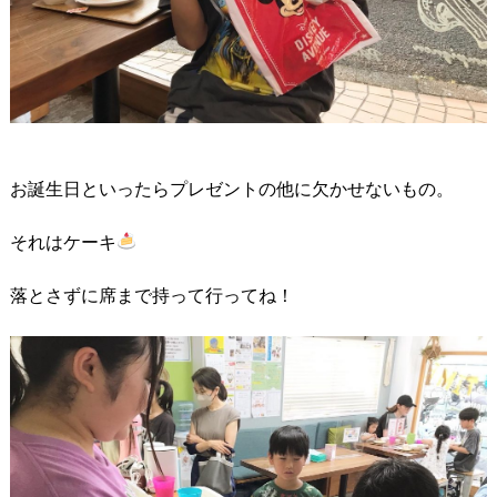
お誕生日といったらプレゼントの他に欠かせないもの。
それはケーキ
落とさずに席まで持って行ってね！