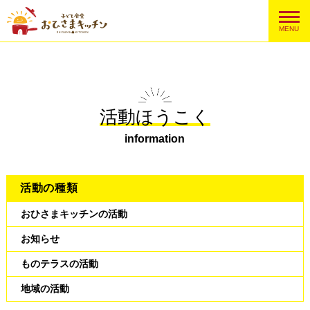
MENU
活動ほうこく
information
活動の種類
おひさまキッチンの活動
お知らせ
ものテラスの活動
地域の活動