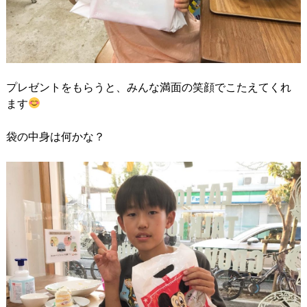
プレゼントをもらうと、みんな満面の笑顔でこたえてくれ
ます
袋の中身は何かな？