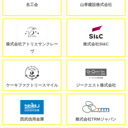
名工会
山孝建設株式会社
株式会社アトリエサンクレー
株式会社SI&C
ヴ
ケーキファクトリースマイル
ジークエスト株式会社
西武信用金庫
株式会社TRMジャパン