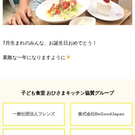
7月生まれのみんな、お誕生日おめでとう！
素敵な一年になりますように
子ども食堂 おひさまキッチン協賛グループ
一般社団法人フレンズ
株式会社BeGoodJapan