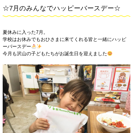
☆7月のみんなでハッピーバースデー☆
夏休みに入った7月。
学校はお休みでもおひさまに来てくれる皆と一緒にハッピ
ーバースデー
今月も沢山の子どもたちがお誕生日を迎えました