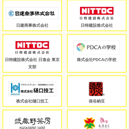
日建商事株式会社
日特建設株式会社
日特建設株式会社 日進会 東京
株式会社PDCAの学校
支部
株式会社樋口技工
保谷納豆