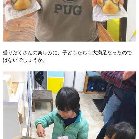
盛りだくさんの楽しみに、子どもたちも大満足だったので
はないでしょうか。