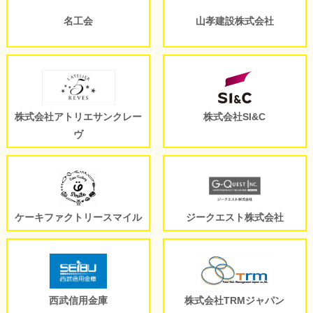
名工会
山孝建設株式会社
株式会社アトリエサンクレー
株式会社SI&C
ヴ
ケーキファクトリースマイル
ジークエスト株式会社
西武信用金庫
株式会社TRMジャパン