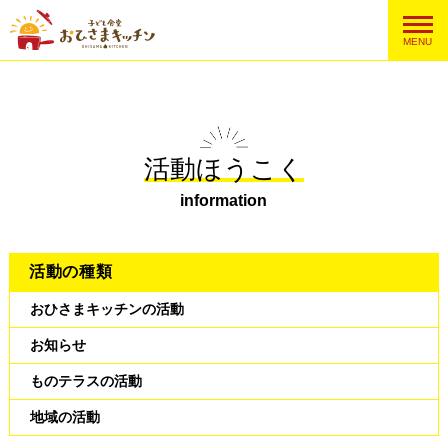
MENU
活動ほうこく
information
活動の種類
おひさまキッチンの活動
お知らせ
ものテラスの活動
地域の活動