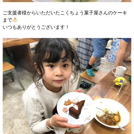
ご支援者様からいただいたこくちょう菓子屋さんのケーキ
まで
いつもありがとうございます！