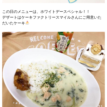
この日のメニューは、ホワイトデースペシャル！！
デザートはケーキファクトリースマイルさんにご用意いた
だいたケーキ