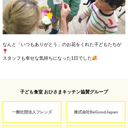
なんと「いつもありがとう」のお花をくれた子どもたちが
スタッフも幸せな気持ちになった1日でした
子ども食堂 おひさまキッチン協賛グループ
一般社団法人フレンズ
株式会社BeGoodJapan