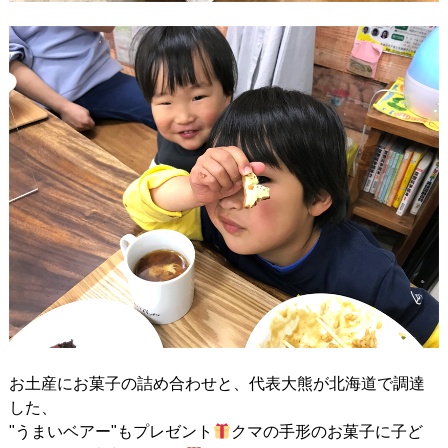
お土産にお菓子の詰め合わせと、代表大熊が北海道で調達
した、
"うまいベアー"もプレゼント
クマの手形のお菓子に子ど