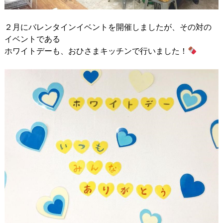
２月にバレンタインイベントを開催しましたが、その対の
イベントである
ホワイトデーも、おひさまキッチンで行いました！