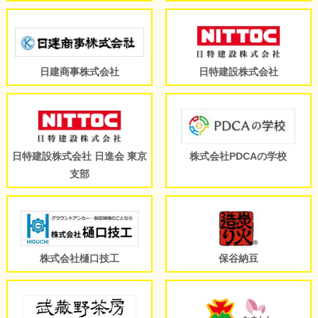
日建商事株式会社
日特建設株式会社
日特建設株式会社 日進会 東京
株式会社PDCAの学校
支部
株式会社樋口技工
保谷納豆