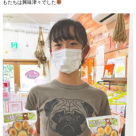
もたちは興味津々でした