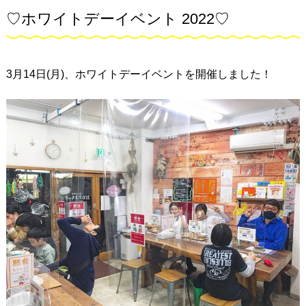
♡ホワイトデーイベント 2022♡
3月14日(月)、ホワイトデーイベントを開催しました！