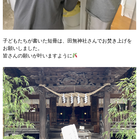
子どもたちが書いた短冊は、田無神社さんでお焚き上げを
お願いしました。
皆さんの願いが叶いますように