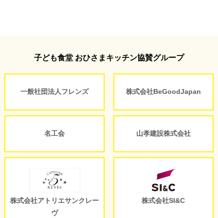
子ども食堂 おひさまキッチン協賛グループ
一般社団法人フレンズ
株式会社BeGoodJapan
名工会
山孝建設株式会社
株式会社アトリエサンクレー
株式会社SI&C
ヴ