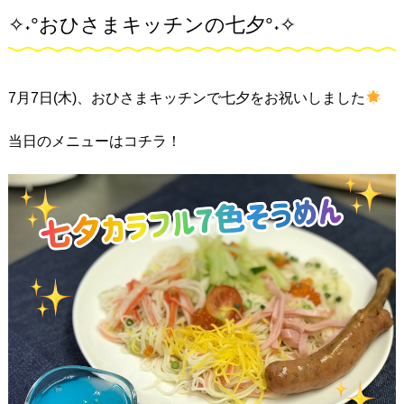
✧˖°おひさまキッチンの七夕°˖✧
7月7日(木)、おひさまキッチンで七夕をお祝いしました
当日のメニューはコチラ！