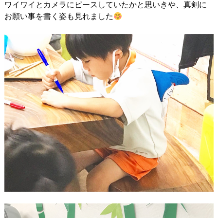
ワイワイとカメラにピースしていたかと思いきや、真剣に
お願い事を書く姿も見れました