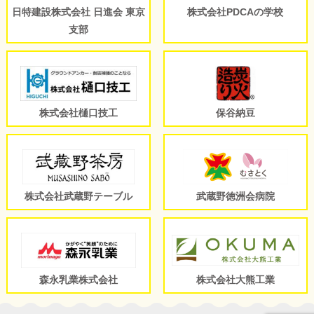
日特建設株式会社 日進会 東京
株式会社PDCAの学校
支部
株式会社樋口技工
保谷納豆
株式会社武蔵野テーブル
武蔵野徳洲会病院
森永乳業株式会社
株式会社大熊工業