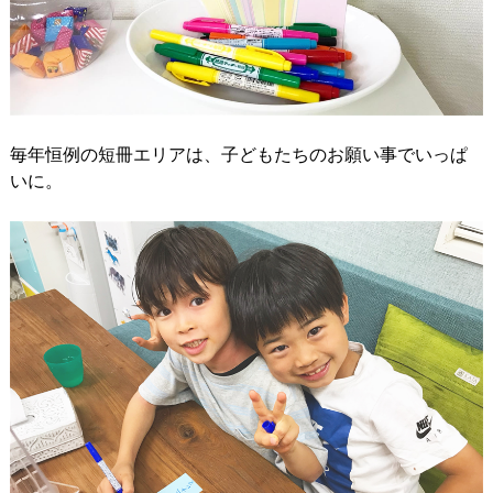
毎年恒例の短冊エリアは、子どもたちのお願い事でいっぱ
いに。