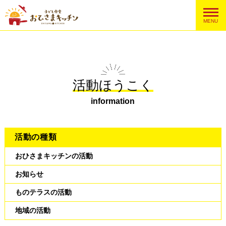
MENU
活動ほうこく
information
活動の種類
おひさまキッチンの活動
お知らせ
ものテラスの活動
地域の活動