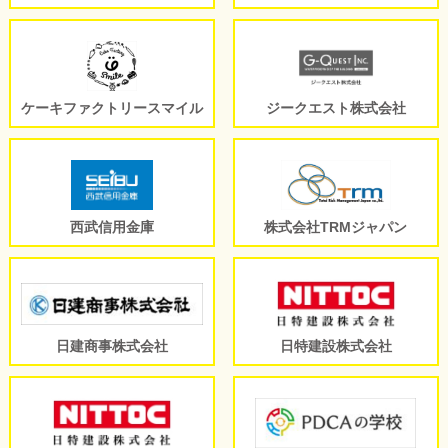
ケーキファクトリースマイル
ジークエスト株式会社
西武信用金庫
株式会社TRMジャパン
日建商事株式会社
日特建設株式会社