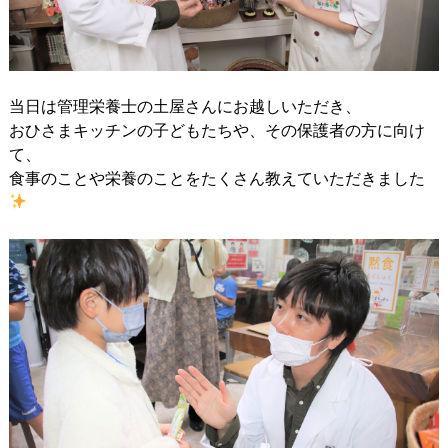
当日は管理栄養士の土屋さんにお越しいただき、
おひさまキッチンの子どもたちや、その保護者の方に向け
て、
食事のことや栄養のことをたくさん教えていただきました