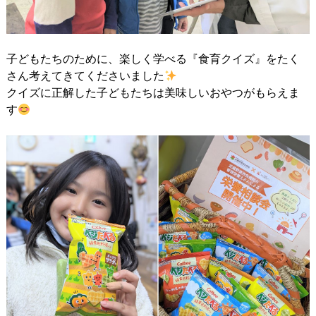
子どもたちのために、楽しく学べる『食育クイズ』をたく
さん考えてきてくださいました
クイズに正解した子どもたちは美味しいおやつがもらえま
す