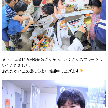
また、武蔵野徳洲会病院さんから、たくさんのフルーツも
いただきました。
あたたかいご支援に心より感謝申し上げます