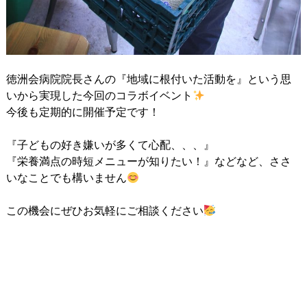
徳洲会病院院長さんの『地域に根付いた活動を』という思
いから実現した今回のコラボイベント
今後も定期的に開催予定です！
『子どもの好き嫌いが多くて心配、、、』
『栄養満点の時短メニューが知りたい！』などなど、ささ
いなことでも構いません
この機会にぜひお気軽にご相談ください