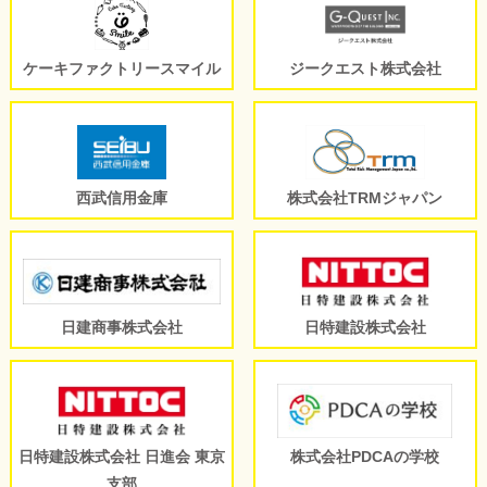
ケーキファクトリースマイル
ジークエスト株式会社
西武信用金庫
株式会社TRMジャパン
日建商事株式会社
日特建設株式会社
日特建設株式会社 日進会 東京
株式会社PDCAの学校
支部