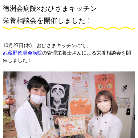
徳洲会病院×おひさまキッチン
栄養相談会を開催しました！
10月27日(木)、おひさまキッチンにて、
武蔵野徳洲会病院
の管理栄養士さんによる栄養相談会を開
催しました！