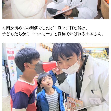
今回が初めての開催でしたが、直ぐに打ち解け、
子どもたちから「つっちー」と愛称で呼ばれる土屋さん。