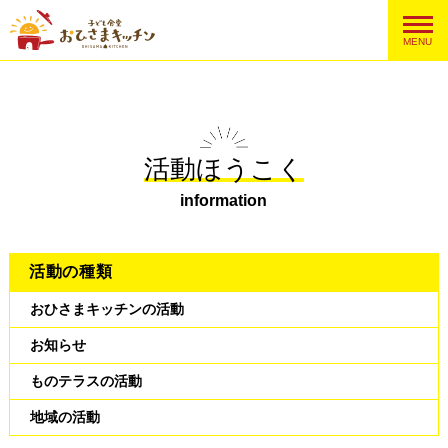
MENU
活動ほうこく
information
活動の種類
おひさまキッチンの活動
お知らせ
ものテラスの活動
地域の活動