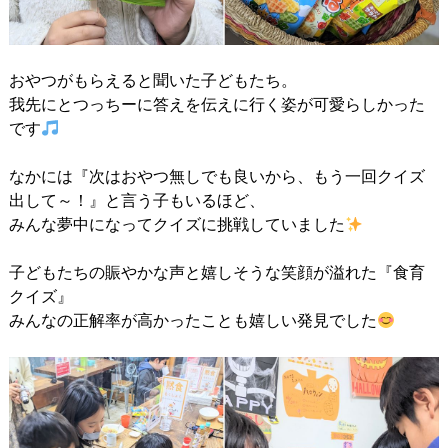
おやつがもらえると聞いた子どもたち。
我先にとつっちーに答えを伝えに行く姿が可愛らしかった
です
なかには『次はおやつ無しでも良いから、もう一回クイズ
出して～！』と言う子もいるほど、
みんな夢中になってクイズに挑戦していました
子どもたちの賑やかな声と嬉しそうな笑顔が溢れた『食育
クイズ』
みんなの正解率が高かったことも嬉しい発見でした