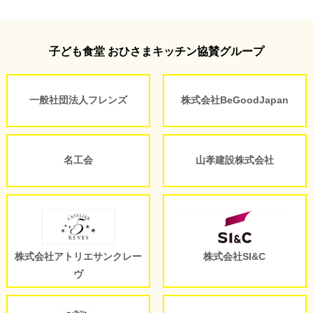
子ども食堂 おひさまキッチン協賛グループ
一般社団法人フレンズ
株式会社BeGoodJapan
名工会
山孝建設株式会社
株式会社アトリエサンクレー
株式会社SI&C
ヴ