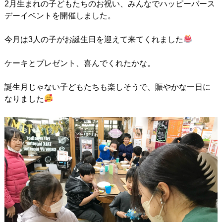
2月生まれの子どもたちのお祝い、みんなでハッピーバース
デーイベントを開催しました。
今月は3人の子がお誕生日を迎えて来てくれました
ケーキとプレゼント、喜んでくれたかな。
誕生月じゃない子どもたちも楽しそうで、賑やかな一日に
なりました