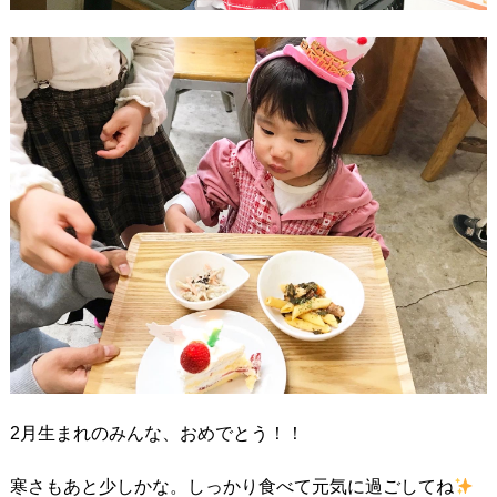
2月生まれのみんな、おめでとう！！
寒さもあと少しかな。しっかり食べて元気に過ごしてね