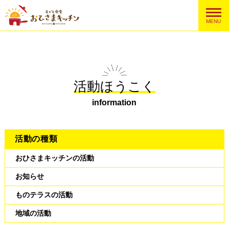
MENU
活動ほうこく
information
活動の種類
おひさまキッチンの活動
お知らせ
ものテラスの活動
地域の活動