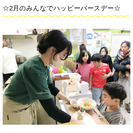
☆2月のみんなでハッピーバースデー☆