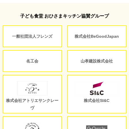
子ども食堂 おひさまキッチン協賛グループ
一般社団法人フレンズ
株式会社BeGoodJapan
名工会
山孝建設株式会社
株式会社アトリエサンクレー
株式会社SI&C
ヴ