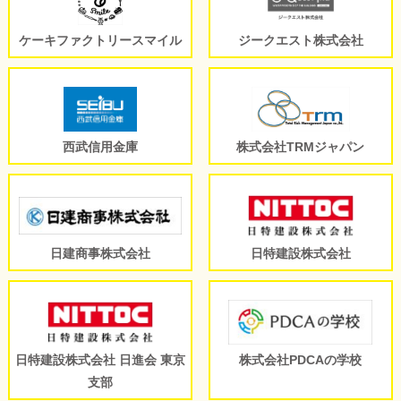
ケーキファクトリースマイル
ジークエスト株式会社
西武信用金庫
株式会社TRMジャパン
日建商事株式会社
日特建設株式会社
日特建設株式会社 日進会 東京
株式会社PDCAの学校
支部