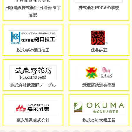
日特建設株式会社 日進会 東京
株式会社PDCAの学校
支部
株式会社樋口技工
保谷納豆
株式会社武蔵野テーブル
武蔵野徳洲会病院
森永乳業株式会社
株式会社大熊工業