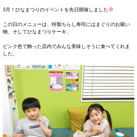
3月！ひなまつりのイベントを先日開催しました
この日のメニューは、特製ちらし寿司にはまぐりのお吸い
物、そしてひなまつりケーキ。
ピンク色で飾った店内でみんな美味しそうに食べてくれま
した。