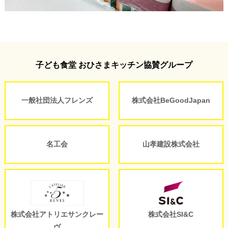
子ども食堂 おひさまキッチン協賛グループ
一般社団法人フレンズ
株式会社BeGoodJapan
名工会
山孝建設株式会社
株式会社アトリエサンクレー
株式会社SI&C
ヴ