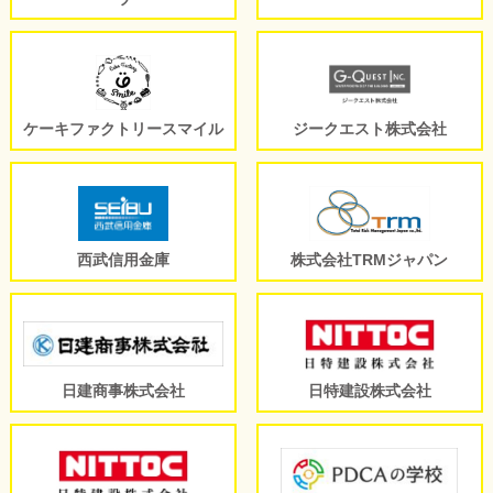
ケーキファクトリースマイル
ジークエスト株式会社
西武信用金庫
株式会社TRMジャパン
日建商事株式会社
日特建設株式会社