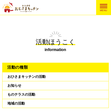
MENU
活動ほうこく
information
活動の種類
おひさまキッチンの活動
お知らせ
ものテラスの活動
地域の活動