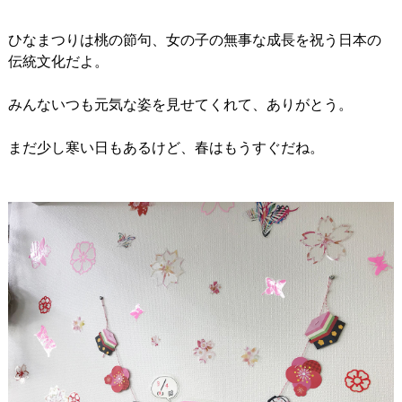
ひなまつりは桃の節句、女の子の無事な成長を祝う日本の
伝統文化だよ。
みんないつも元気な姿を見せてくれて、ありがとう。
まだ少し寒い日もあるけど、春はもうすぐだね。