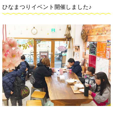
ひなまつりイベント開催しました♪