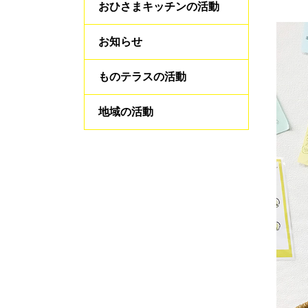
おひさまキッチンの活動
お知らせ
ものテラスの活動
地域の活動