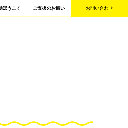
動ほうこく
ご支援のお願い
お問い合わせ