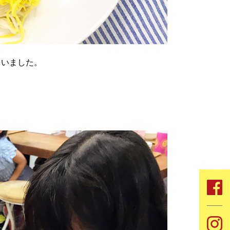
ていました。