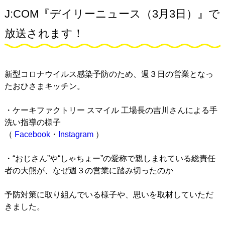
J:COM『デイリーニュース（3月3日）』で
放送されます！
新型コロナウイルス感染予防のため、週３日の営業となっ
たおひさまキッチン。
・ケーキファクトリー スマイル 工場長の吉川さんによる手
洗い指導の様子
（
Facebook
・
Instagram
）
・“おじさん”や“しゃちょー”の愛称で親しまれている総責任
者の大熊が、なぜ週３の営業に踏み切ったのか
予防対策に取り組んでいる様子や、思いを取材していただ
きました。