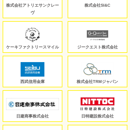
株式会社アトリエサンクレー
株式会社SI&C
ヴ
ケーキファクトリースマイル
ジークエスト株式会社
西武信用金庫
株式会社TRMジャパン
日建商事株式会社
日特建設株式会社