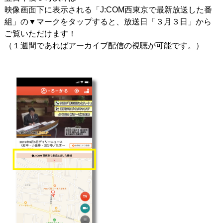
映像画面下に表示される「J:COM西東京で最新放送した番
組」の▼マークをタップすると、放送日「３月３日」から
ご覧いただけます！
（１週間であればアーカイブ配信の視聴が可能です。）