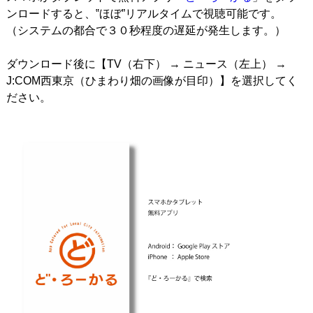
ンロードすると、‟ほぼ”リアルタイムで視聴可能です。
（システムの都合で３０秒程度の遅延が発生します。）
ダウンロード後に【TV（右下） → ニュース（左上） →
J:COM西東京（ひまわり畑の画像が目印）】を選択してく
ださい。