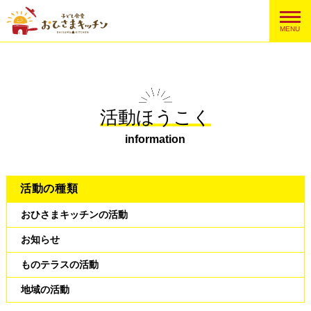
MENU
活動ほうこく
information
活動の種類
おひさまキッチンの活動
お知らせ
ものテラスの活動
地域の活動