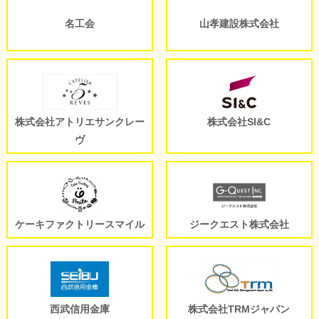
名工会
山孝建設株式会社
株式会社アトリエサンクレー
株式会社SI&C
ヴ
ケーキファクトリースマイル
ジークエスト株式会社
西武信用金庫
株式会社TRMジャパン