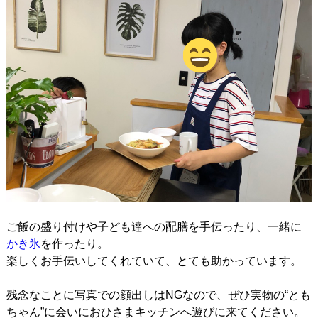
ご飯の盛り付けや子ども達への配膳を手伝ったり、一緒に
かき氷
を作ったり。
楽しくお手伝いしてくれていて、とても助かっています。
残念なことに写真での顔出しはNGなので、ぜひ実物の“とも
ちゃん”に会いにおひさまキッチンへ遊びに来てください。