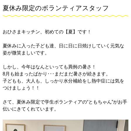
夏休み限定のボランティアスタッフ
おひさまキッチン、初めての【夏】です！
夏休みに入った子ども達、日に日に日焼けしていく元気な
姿が微笑ましいです。
しかし、今年はなんといっても異例の暑さ！
8月も始まったばかり･･･まだまだ暑さが続きます。
子どもも、大人も、しっかり水分補給をし熱中症には気を
つけましょう！！
さて、夏休み限定で学生ボランティアの“ともちゃん”がお手
伝いにきてくれています。