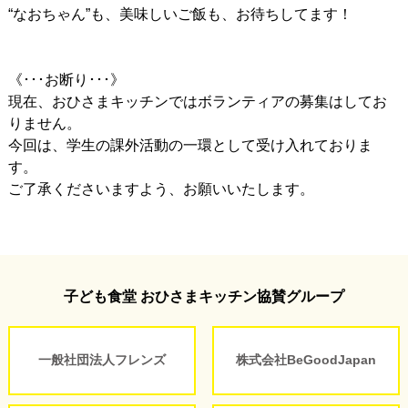
“なおちゃん”も、美味しいご飯も、お待ちしてます！
《･･･お断り･･･》
現在、おひさまキッチンではボランティアの募集はしてお
りません。
今回は、学生の課外活動の一環として受け入れておりま
す。
ご了承くださいますよう、お願いいたします。
子ども食堂 おひさまキッチン協賛グループ
一般社団法人フレンズ
株式会社BeGoodJapan