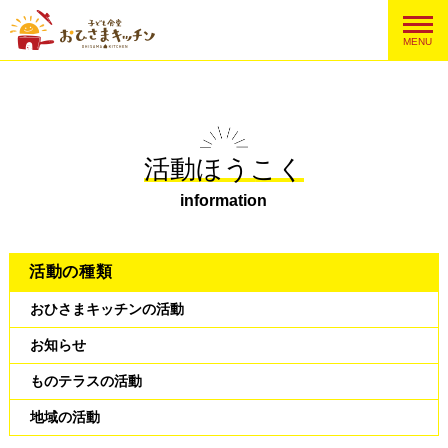
MENU
活動ほうこく
information
活動の種類
おひさまキッチンの活動
お知らせ
ものテラスの活動
地域の活動