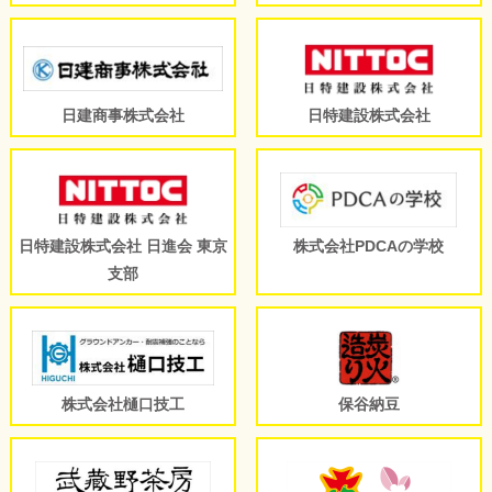
日建商事株式会社
日特建設株式会社
日特建設株式会社 日進会 東京
株式会社PDCAの学校
支部
株式会社樋口技工
保谷納豆