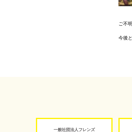
ご不
今後
一般社団法人フレンズ