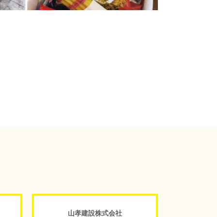
山孝建設株式会社