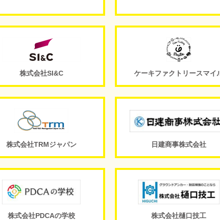
株式会社SI&C
ケーキファクトリースマイ
株式会社TRMジャパン
日建商事株式会社
株式会社PDCAの学校
株式会社樋口技工