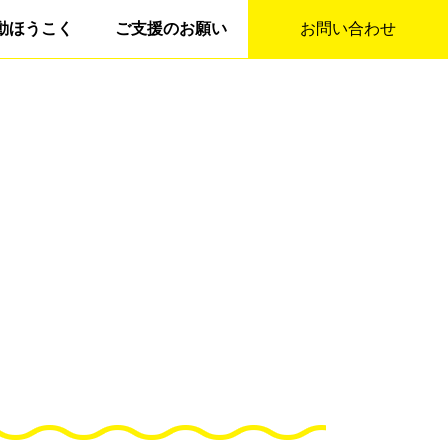
動ほうこく
ご支援のお願い
お問い合わせ