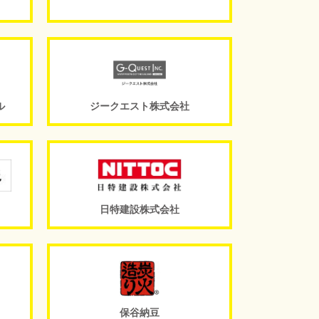
ル
ジークエスト株式会社
日特建設株式会社
保谷納豆