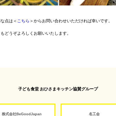
明な点は＜
こちら
＞からお問い合わせいただければ幸いです。
ともどうぞよろしくお願いいたします。
子ども食堂 おひさまキッチン協賛グループ
株式会社BeGoodJapan
名工会