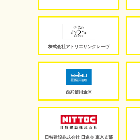
株式会社アトリエサンクレーヴ
西武信用金庫
日特建設株式会社 日進会 東京支部